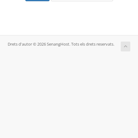
Drets d'autor © 2026 SenangHost. Tots els drets reservats.