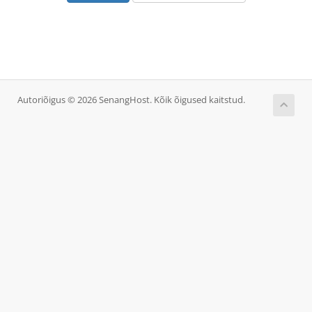
Autoriõigus © 2026 SenangHost. Kõik õigused kaitstud.