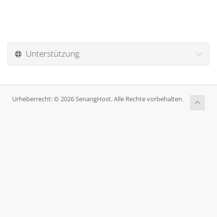
Unterstützung
Urheberrecht: © 2026 SenangHost. Alle Rechte vorbehalten.