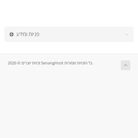
פניות ומידע
זכויות יוצרים © 2026 SenangHost כל הזכויות שמורות.